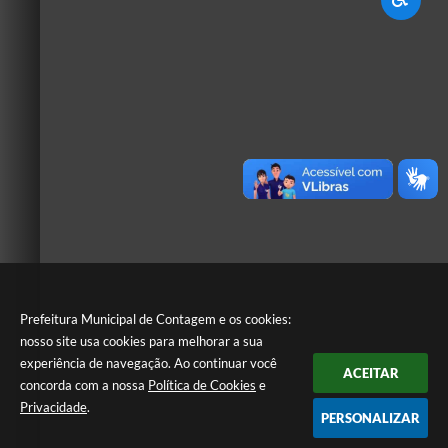
Prefeitura Municipal de Contagem e os cookies:
nosso site usa cookies para melhorar a sua
experiência de navegação. Ao continuar você
ACEITAR
concorda com a nossa
Política de Cookies
e
Privacidade
.
PERSONALIZAR