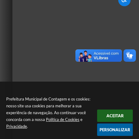
Prefeitura Municipal de Contagem e os cookies:
nosso site usa cookies para melhorar a sua
experiência de navegação. Ao continuar você
ACEITAR
concorda com a nossa
Política de Cookies
e
Privacidade
.
PERSONALIZAR