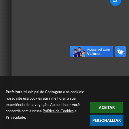
Prefeitura Municipal de Contagem e os cookies:
nosso site usa cookies para melhorar a sua
experiência de navegação. Ao continuar você
ACEITAR
concorda com a nossa
Política de Cookies
e
Privacidade
.
PERSONALIZAR