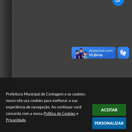
Prefeitura Municipal de Contagem e os cookies:
nosso site usa cookies para melhorar a sua
experiência de navegação. Ao continuar você
ACEITAR
concorda com a nossa
Política de Cookies
e
Privacidade
.
PERSONALIZAR