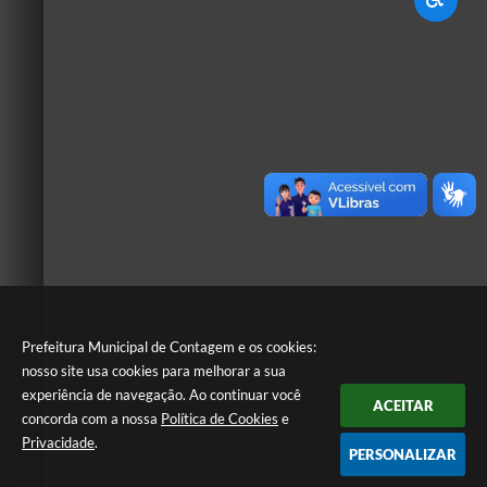
Prefeitura Municipal de Contagem e os cookies:
nosso site usa cookies para melhorar a sua
experiência de navegação. Ao continuar você
ACEITAR
concorda com a nossa
Política de Cookies
e
Privacidade
.
PERSONALIZAR