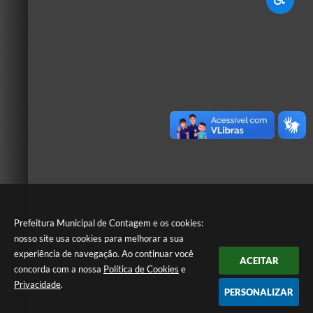
Prefeitura Municipal de Contagem e os cookies:
nosso site usa cookies para melhorar a sua
experiência de navegação. Ao continuar você
ACEITAR
concorda com a nossa
Política de Cookies
e
Privacidade
.
PERSONALIZAR