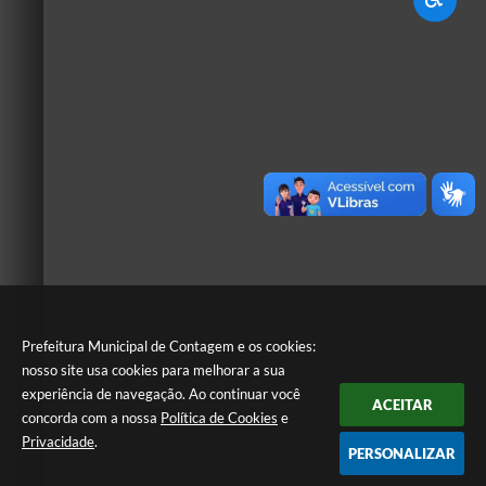
Prefeitura Municipal de Contagem e os cookies:
nosso site usa cookies para melhorar a sua
experiência de navegação. Ao continuar você
ACEITAR
concorda com a nossa
Política de Cookies
e
Privacidade
.
PERSONALIZAR