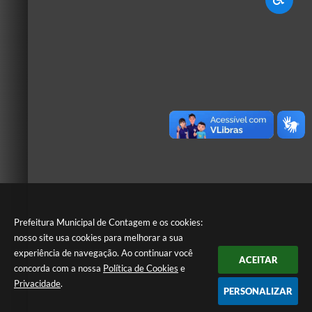
Prefeitura Municipal de Contagem e os cookies:
nosso site usa cookies para melhorar a sua
experiência de navegação. Ao continuar você
ACEITAR
concorda com a nossa
Política de Cookies
e
Privacidade
.
PERSONALIZAR