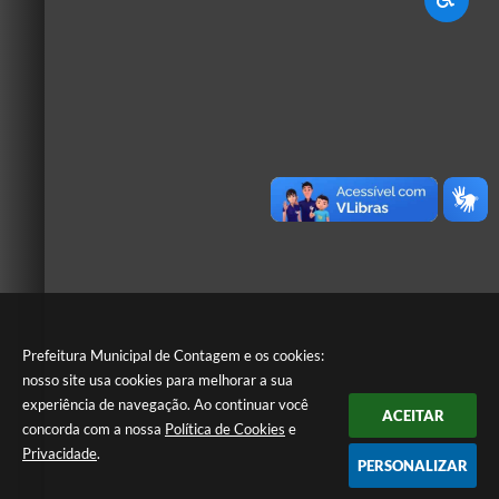
Prefeitura Municipal de Contagem e os cookies:
nosso site usa cookies para melhorar a sua
experiência de navegação. Ao continuar você
ACEITAR
concorda com a nossa
Política de Cookies
e
Privacidade
.
PERSONALIZAR