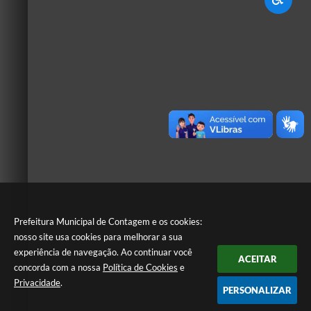
Prefeitura Municipal de Contagem e os cookies:
nosso site usa cookies para melhorar a sua
experiência de navegação. Ao continuar você
ACEITAR
concorda com a nossa
Política de Cookies
e
Privacidade
.
PERSONALIZAR