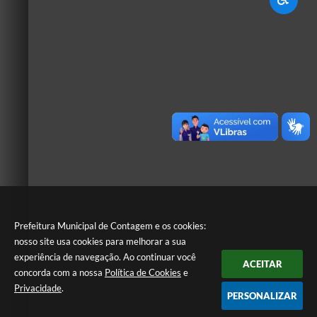
Prefeitura Municipal de Contagem e os cookies:
nosso site usa cookies para melhorar a sua
experiência de navegação. Ao continuar você
ACEITAR
concorda com a nossa
Política de Cookies
e
Privacidade
.
PERSONALIZAR