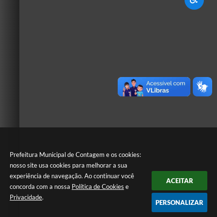
Prefeitura Municipal de Contagem e os cookies:
nosso site usa cookies para melhorar a sua
experiência de navegação. Ao continuar você
ACEITAR
concorda com a nossa
Política de Cookies
e
Privacidade
.
PERSONALIZAR