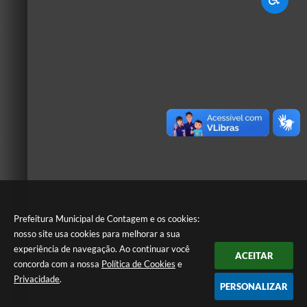
Prefeitura Municipal de Contagem e os cookies:
nosso site usa cookies para melhorar a sua
experiência de navegação. Ao continuar você
ACEITAR
concorda com a nossa
Política de Cookies
e
Privacidade
.
PERSONALIZAR