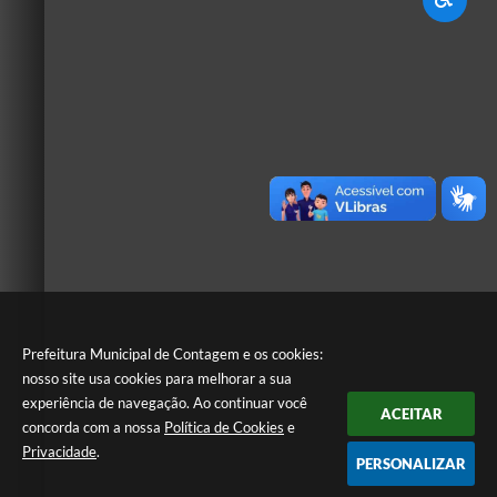
Prefeitura Municipal de Contagem e os cookies:
nosso site usa cookies para melhorar a sua
experiência de navegação. Ao continuar você
ACEITAR
concorda com a nossa
Política de Cookies
e
Privacidade
.
PERSONALIZAR