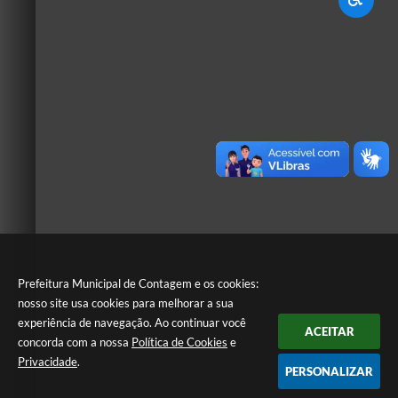
Prefeitura Municipal de Contagem e os cookies:
nosso site usa cookies para melhorar a sua
experiência de navegação. Ao continuar você
ACEITAR
concorda com a nossa
Política de Cookies
e
Privacidade
.
PERSONALIZAR