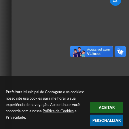
Prefeitura Municipal de Contagem e os cookies:
nosso site usa cookies para melhorar a sua
experiência de navegação. Ao continuar você
ACEITAR
concorda com a nossa
Política de Cookies
e
Privacidade
.
PERSONALIZAR