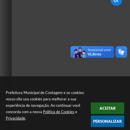
Prefeitura Municipal de Contagem e os cookies:
nosso site usa cookies para melhorar a sua
experiência de navegação. Ao continuar você
ACEITAR
concorda com a nossa
Política de Cookies
e
Privacidade
.
PERSONALIZAR