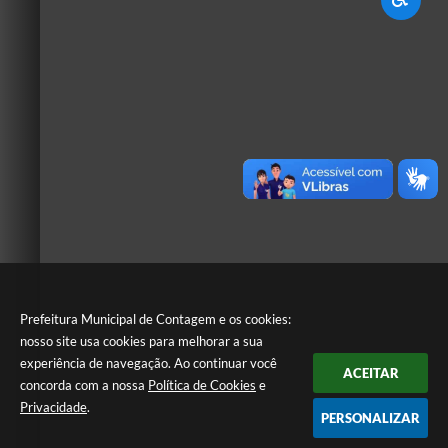
Prefeitura Municipal de Contagem e os cookies:
nosso site usa cookies para melhorar a sua
experiência de navegação. Ao continuar você
ACEITAR
concorda com a nossa
Política de Cookies
e
Privacidade
.
PERSONALIZAR