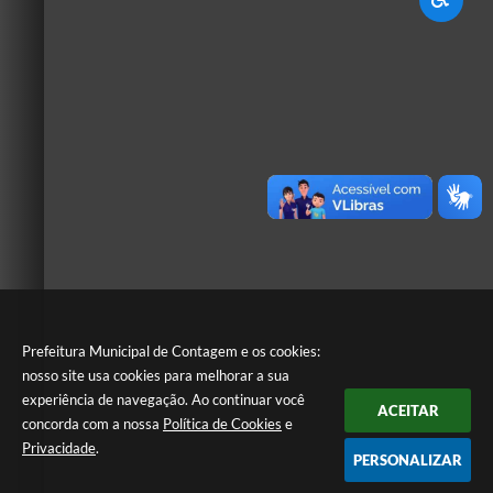
Prefeitura Municipal de Contagem e os cookies:
nosso site usa cookies para melhorar a sua
experiência de navegação. Ao continuar você
ACEITAR
concorda com a nossa
Política de Cookies
e
Privacidade
.
PERSONALIZAR