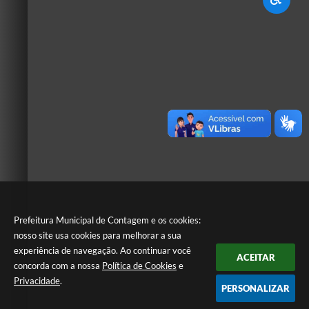
Prefeitura Municipal de Contagem e os cookies:
nosso site usa cookies para melhorar a sua
experiência de navegação. Ao continuar você
ACEITAR
concorda com a nossa
Política de Cookies
e
Privacidade
.
PERSONALIZAR