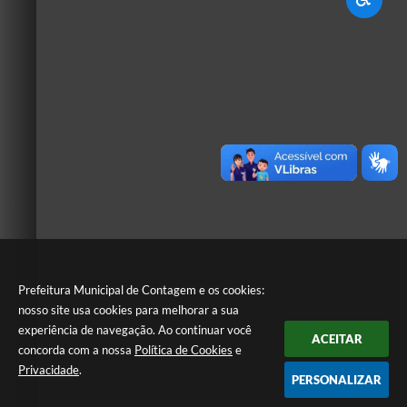
Prefeitura Municipal de Contagem e os cookies:
nosso site usa cookies para melhorar a sua
experiência de navegação. Ao continuar você
ACEITAR
concorda com a nossa
Política de Cookies
e
Privacidade
.
PERSONALIZAR