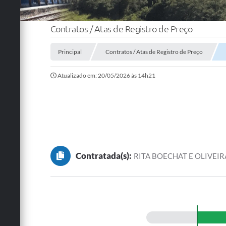
Contratos / Atas de Registro de Preço
Principal
Contratos / Atas de Registro de Preço
Atualizado em: 20/05/2026 às 14h21
Contratada(s):
RITA BOECHAT E OLIVEIR