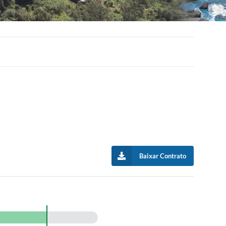
Baixar Contrato