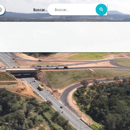
Buscar...