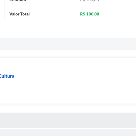
Valor Total
R$ 100,00
Cultura
S MÍDIAS