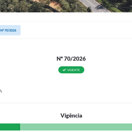
Nº 70/2026
Nº 70/2026
VIGENTE
A
Vigência