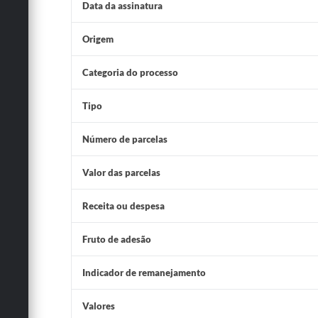
Data da assinatura
Origem
Categoria do processo
Tipo
Número de parcelas
Valor das parcelas
Receita ou despesa
Fruto de adesão
Indicador de remanejamento
Valores