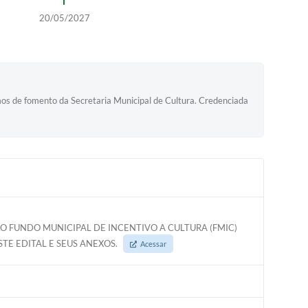
20/05/2027
e fomento da Secretaria Municipal de Cultura. Credenciada
O FUNDO MUNICIPAL DE INCENTIVO A CULTURA (FMIC)
E EDITAL E SEUS ANEXOS.
Acessar