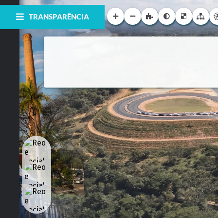
TRANSPARÊNCIA