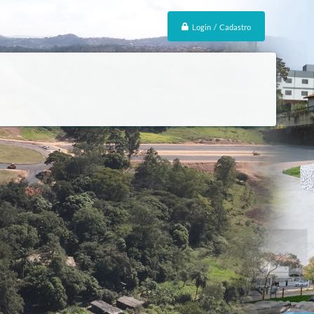
Login / Cadastro