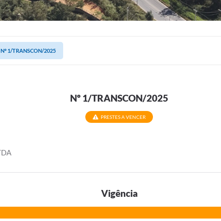
Nº 1/TRANSCON/2025
Nº 1/TRANSCON/2025
PRESTES A VENCER
TDA
Vigência