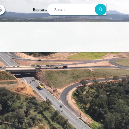
Buscar...