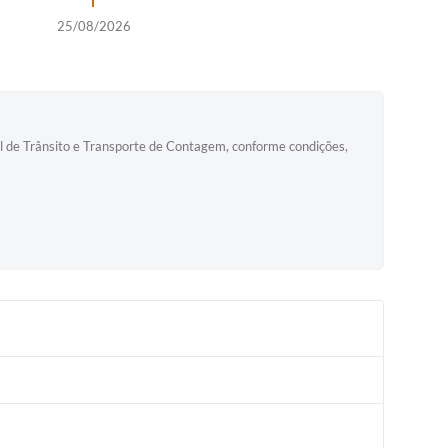
25/08/2026
al de Trânsito e Transporte de Contagem, conforme condições,