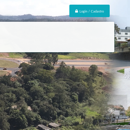
Login / Cadastro