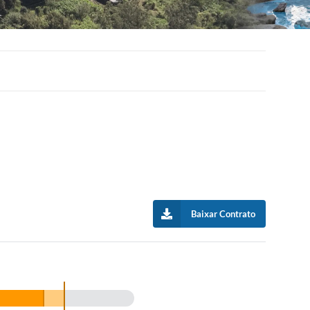
Baixar Contrato