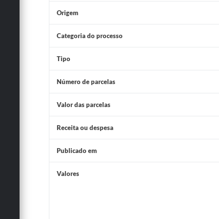
Origem
Categoria do processo
Tipo
Número de parcelas
Valor das parcelas
Receita ou despesa
Publicado em
Valores