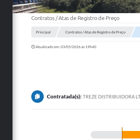
Contratos / Atas de Registro de Preço
Principal
Contratos / Atas de Registro de Preço
Atualizado em: 03/05/2026 às 19h40
Contratada(s):
TREZE DISTRIBUIDORA L