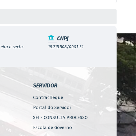
CNPJ
eira a sexta-
18.715.508/0001-31
SERVIDOR
Contracheque
Portal do Servidor
SEI - CONSULTA PROCESSO
Escola de Governo