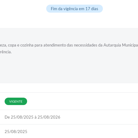
Fim da vigência em 17 dias
mpeza, copa e cozinha para atendimento das necessidades da Autarquia Municip
rência.
VIGENTE
De 25/08/2025 à 25/08/2026
25/08/2025