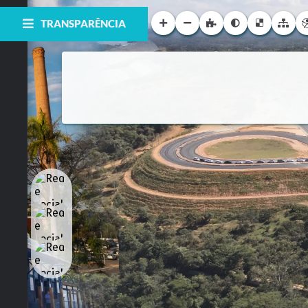
TRANSPARÊNCIA