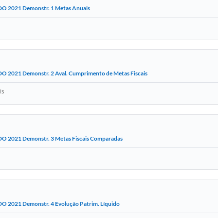
DO 2021 Demonstr. 1 Metas Anuais
DO 2021 Demonstr. 2 Aval. Cumprimento de Metas Fiscais
is
DO 2021 Demonstr. 3 Metas Fiscais Comparadas
DO 2021 Demonstr. 4 Evolução Patrim. Líquido