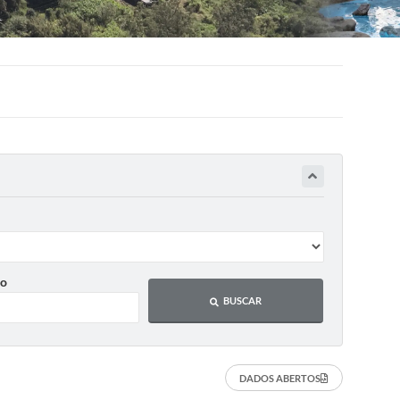
o
BUSCAR
DADOS ABERTOS