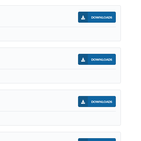
DOWNLOADS
DOWNLOADS
DOWNLOADS