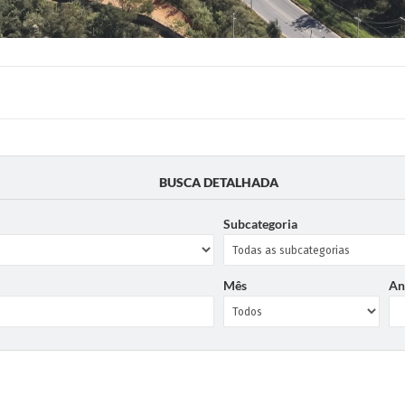
BUSCA DETALHADA
Subcategoria
Mês
An