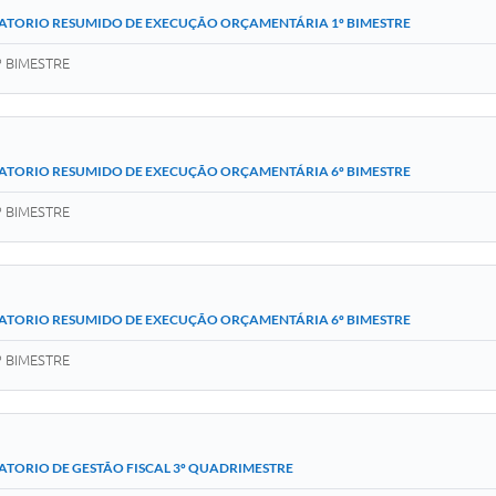
ATORIO RESUMIDO DE EXECUÇÃO ORÇAMENTÁRIA 1º BIMESTRE
 BIMESTRE
ATORIO RESUMIDO DE EXECUÇÃO ORÇAMENTÁRIA 6º BIMESTRE
 BIMESTRE
ATORIO RESUMIDO DE EXECUÇÃO ORÇAMENTÁRIA 6º BIMESTRE
 BIMESTRE
ATORIO DE GESTÃO FISCAL 3º QUADRIMESTRE