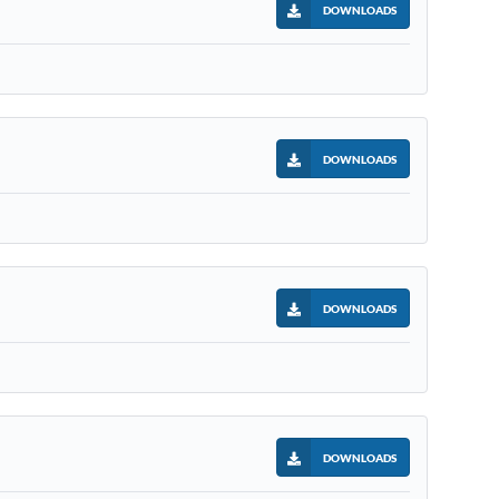
DOWNLOADS
DOWNLOADS
DOWNLOADS
DOWNLOADS