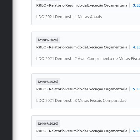
3. L
RREO - Relatório Resumido da Execução Orçamentária
LDO 2021 Demonstr. 1 Metas Anuais
(24/09/2020)
4. L
RREO - Relatório Resumido da Execução Orçamentária
LDO 2021 Demonstr. 2 Aval. Cumprimento de Metas Fisca
(24/09/2020)
5. L
RREO - Relatório Resumido da Execução Orçamentária
LDO 2021 Demonstr. 3 Metas Fiscais Comparadas
(24/09/2020)
6. L
RREO - Relatório Resumido da Execução Orçamentária