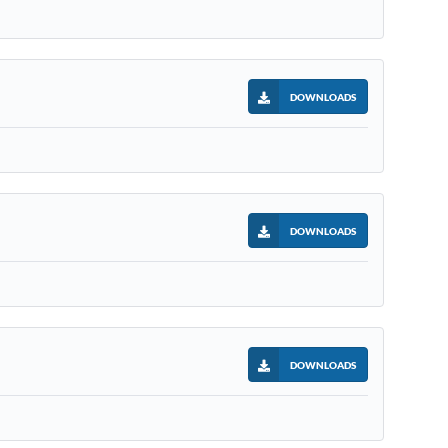
DOWNLOADS
DOWNLOADS
DOWNLOADS