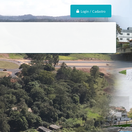
Login / Cadastro