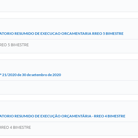
ATORIO RESUMIDO DE EXECUCAO ORCAMENTARIA RREO 5 BIMESTRE
EO 5 BIMESTRE
º 21/2020 de 30 de setembro de 2020
ATORIO RESUMIDO DE EXECUÇÃO ORÇAMENTÁRIA - RREO 4 BIMESTRE
RREO 4 BIMESTRE