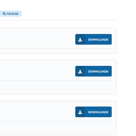
FILTRAR
DOWNLOADS
DOWNLOADS
DOWNLOADS