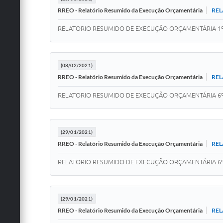
REL
RREO - Relatório Resumido da Execução Orçamentária
RELATORIO RESUMIDO DE EXECUÇÃO ORÇAMENTÁRIA 1º
(08/02/2021)
REL
RREO - Relatório Resumido da Execução Orçamentária
RELATORIO RESUMIDO DE EXECUÇÃO ORÇAMENTÁRIA 6º
(29/01/2021)
REL
RREO - Relatório Resumido da Execução Orçamentária
RELATORIO RESUMIDO DE EXECUÇÃO ORÇAMENTÁRIA 6º
(29/01/2021)
REL
RREO - Relatório Resumido da Execução Orçamentária