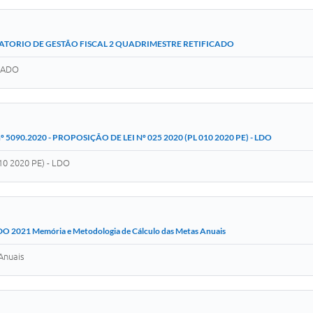
ATORIO DE GESTÃO FISCAL 2 QUADRIMESTRE RETIFICADO
CADO
nº 5090.2020 - PROPOSIÇÃO DE LEI Nº 025 2020 (PL 010 2020 PE) - LDO
10 2020 PE) - LDO
DO 2021 Memória e Metodologia de Cálculo das Metas Anuais
Anuais