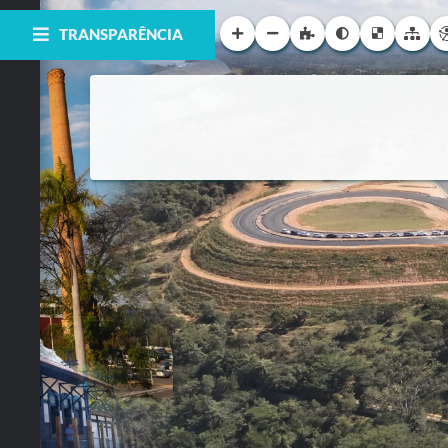
TRANSPARÊNCIA