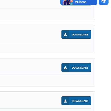
DOWNLOADS
DOWNLOADS
DOWNLOADS
DOWNLOADS