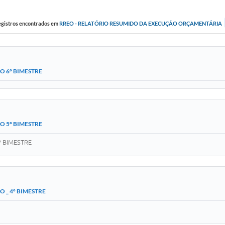
egistros encontrados em
RREO - RELATÓRIO RESUMIDO DA EXECUÇÃO ORÇAMENTÁRIA
O 6º BIMESTRE
O 5º BIMESTRE
 BIMESTRE
O _ 4º BIMESTRE