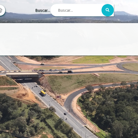
Buscar...