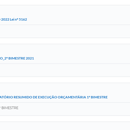
2022 Lei nº 5162
O_2º BIMESTRE 2021
ATÓRIO RESUMIDO DE EXECUÇÃO ORÇAMENTÁRIA 1º BIMESTRE
 BIMESTRE