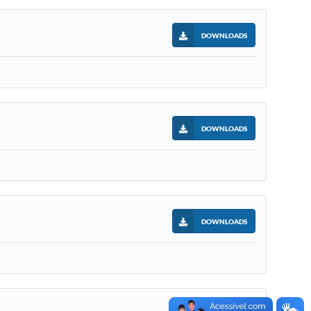
DOWNLOADS
DOWNLOADS
DOWNLOADS