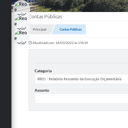
Contas Públicas
Principal
Contas Públicas
Atualizado em: 18/03/2022 às 15h39
Categoria
Assunto