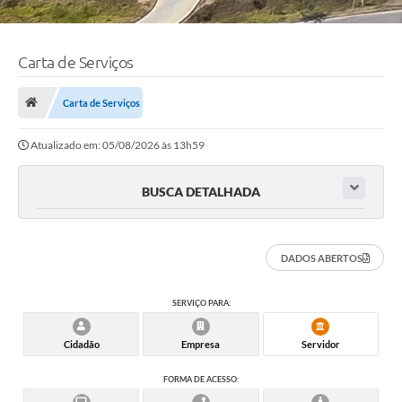
Carta de Serviços
Carta de Serviços
Atualizado em: 05/08/2026 às 13h59
BUSCA DETALHADA
DADOS ABERTOS
SERVIÇO PARA:
Cidadão
Empresa
Servidor
FORMA DE ACESSO: