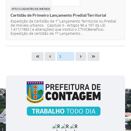
IPTU E CADASTRO DE IMÓVEIS
Certidão de Primeiro Lançamento Predial/Territorial
Expedição de Certidão de 1° Lançamento Territorial ou Predial
de imóveis urbanos. Capitulo II - Artigos 96 a 107 da LEI
1.611/1983 ( e alterações) que institui o CTMCBenefício:
Expedição de certidão de 1º Lançamento...