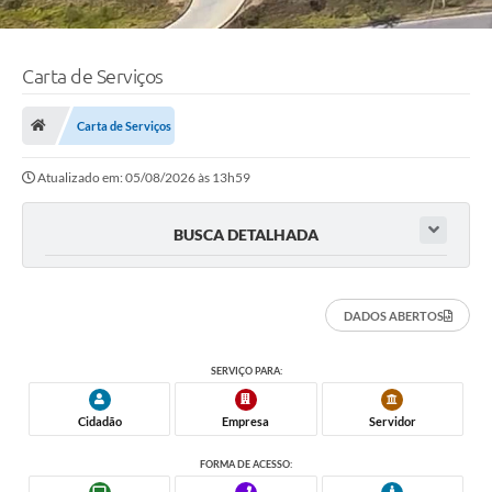
Carta de Serviços
Carta de Serviços
Atualizado em: 05/08/2026 às 13h59
BUSCA DETALHADA
DADOS ABERTOS
SERVIÇO PARA:
Cidadão
Empresa
Servidor
FORMA DE ACESSO: