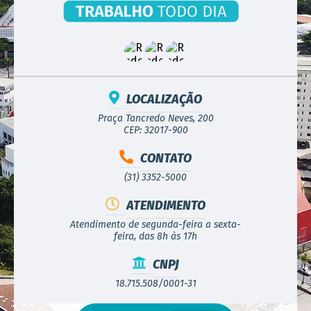
LOCALIZAÇÃO
Praça Tancredo Neves, 200
CEP: 32017-900
CONTATO
(31) 3352-5000
ATENDIMENTO
Atendimento de segunda-feira a sexta-
feira, das 8h às 17h
CNPJ
18.715.508/0001-31