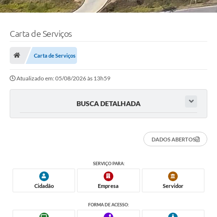
Carta de Serviços
Carta de Serviços
Atualizado em: 05/08/2026 às 13h59
BUSCA DETALHADA
DADOS ABERTOS
SERVIÇO PARA:
Cidadão
Empresa
Servidor
FORMA DE ACESSO: