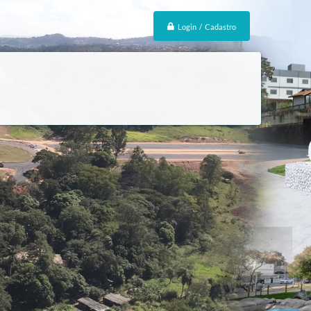
Login / Cadastro