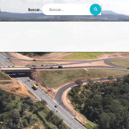
Buscar...