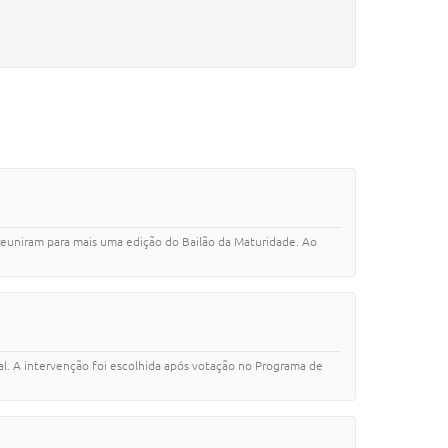
reuniram para mais uma edição do Bailão da Maturidade. Ao
al. A intervenção foi escolhida após votação no Programa de