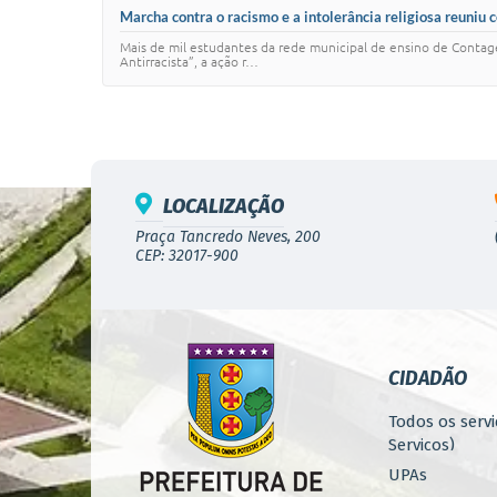
Marcha contra o racismo e a intolerância religiosa reuniu 
Mais de mil estudantes da rede municipal de ensino de Contag
Antirracista”, a ação r…
LOCALIZAÇÃO
Praça Tancredo Neves, 200
CEP: 32017-900
CIDADÃO
Todos os servi
Serviços)
UPAs