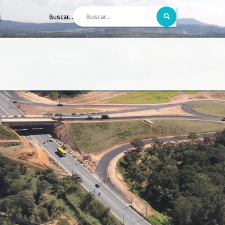
Buscar...