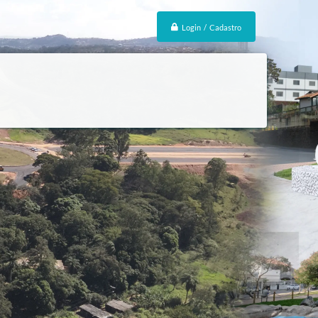
Login / Cadastro