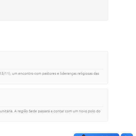
5/11), um encontro com pastores e lideranças religiosas das
unitária. A região Sede passará a contar com um novo polo do