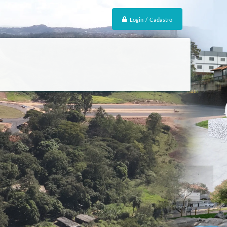
Login / Cadastro