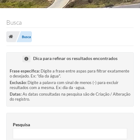
Busca
Busca
Dica para refinar os resultados encontrados
Frase específica:
Digite a frase entre aspas para filtrar exatamente
o desejado. Ex: "dia da água".
Exclusão:
Digite a palavra com sinal de menos (-) para excluir
resultados com a mesma. Ex: dia da -agua.
Datas:
As datas consultadas na pesquisa são de Criação / Alteração
do registro.
Pesquisa