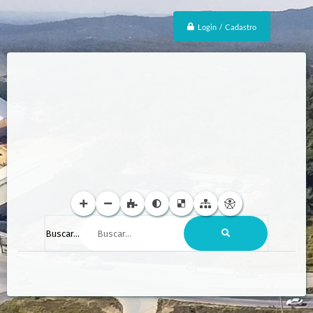
Login / Cadastro
Buscar...