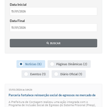
Data Inicial
Data Final
BUSCAR
Notícias (8)
Páginas Dinâmicas (2)
Eventos (1)
Diário Oficial (1)
15/01/2026 às 16h26
Parceria fortalece reinserção social de egressos no mercado de
trabalho
A Prefeitura de Contagem realizou uma ação integrada com o
Programa de Inclusão Social de Egresso do Sistema Prisional (Presp),