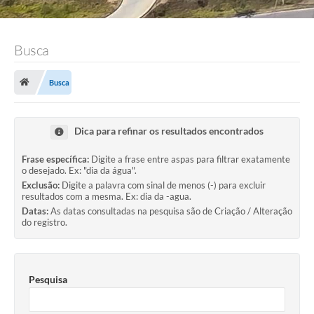
Busca
Busca
Dica para refinar os resultados encontrados
Frase específica:
Digite a frase entre aspas para filtrar exatamente
o desejado. Ex: "dia da água".
Exclusão:
Digite a palavra com sinal de menos (-) para excluir
resultados com a mesma. Ex: dia da -agua.
Datas:
As datas consultadas na pesquisa são de Criação / Alteração
do registro.
Pesquisa