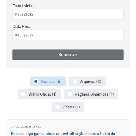
Data Inicial
Data Final
BUSCAR
Notícias (6)
Arquivos (3)
Diário Oficial (1)
Páginas Dinâmicas (1)
Vídeos (1)
14/08/2025 às 15h51
Beco da Liga ganha obras de revitalização e marca início da