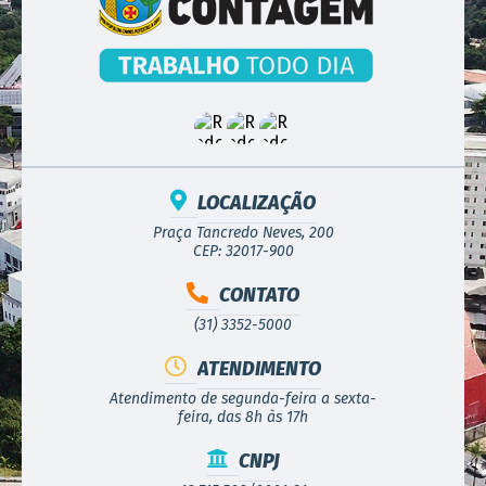
LOCALIZAÇÃO
Praça Tancredo Neves, 200
CEP: 32017-900
CONTATO
(31) 3352-5000
ATENDIMENTO
Atendimento de segunda-feira a sexta-
feira, das 8h às 17h
CNPJ