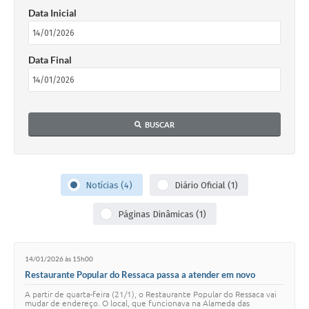
Data Inicial
Data Final
BUSCAR
Notícias (4)
Diário Oficial (1)
Páginas Dinâmicas (1)
14/01/2026 às 15h00
Restaurante Popular do Ressaca passa a atender em novo
endereço
A partir de quarta-feira (21/1), o Restaurante Popular do Ressaca vai
mudar de endereço. O local, que funcionava na Alameda das