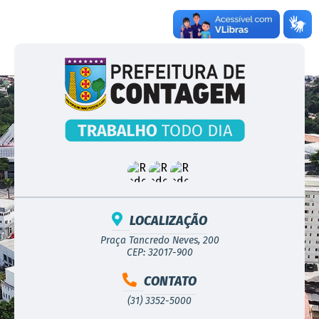
LOCALIZAÇÃO
Praça Tancredo Neves, 200
CEP: 32017-900
CONTATO
(31) 3352-5000