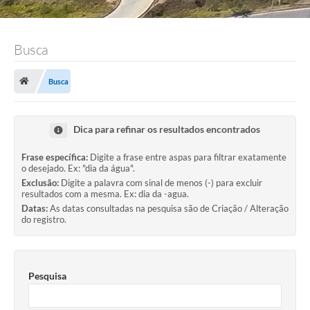
Busca
Busca
Dica para refinar os resultados encontrados
Frase específica:
Digite a frase entre aspas para filtrar exatamente
o desejado. Ex: "dia da água".
Exclusão:
Digite a palavra com sinal de menos (-) para excluir
resultados com a mesma. Ex: dia da -agua.
Datas:
As datas consultadas na pesquisa são de Criação / Alteração
do registro.
Pesquisa