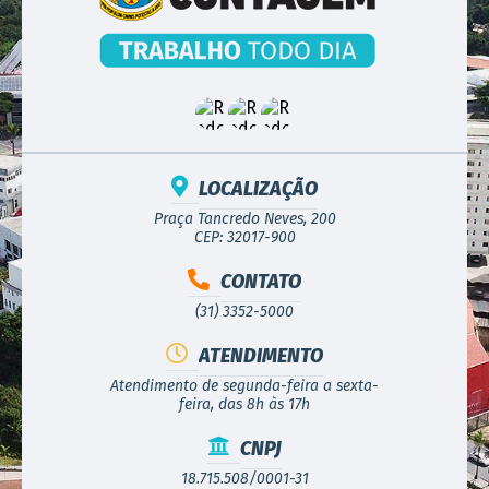
LOCALIZAÇÃO
Praça Tancredo Neves, 200
CEP: 32017-900
CONTATO
(31) 3352-5000
ATENDIMENTO
Atendimento de segunda-feira a sexta-
feira, das 8h às 17h
CNPJ
18.715.508/0001-31