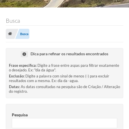
Busca
Busca
Dica para refinar os resultados encontrados
Frase específica:
Digite a frase entre aspas para filtrar exatamente
o desejado. Ex: "dia da água".
Exclusão:
Digite a palavra com sinal de menos (-) para excluir
resultados com a mesma. Ex: dia da -agua.
Datas:
As datas consultadas na pesquisa são de Criação / Alteração
do registro.
Pesquisa