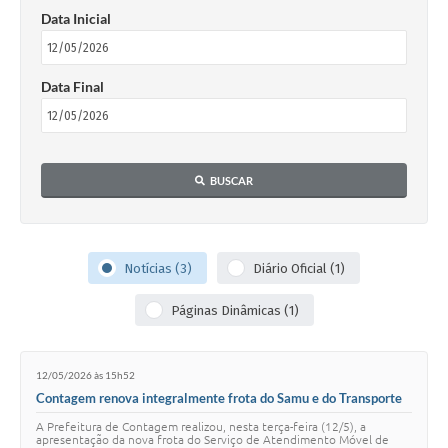
Data Inicial
Data Final
BUSCAR
Notícias (3)
Diário Oficial (1)
Páginas Dinâmicas (1)
12/05/2026 às 15h52
Contagem renova integralmente frota do Samu e do Transporte
em Saúde (TS)
A Prefeitura de Contagem realizou, nesta terça-feira (12/5), a
apresentação da nova frota do Serviço de Atendimento Móvel de