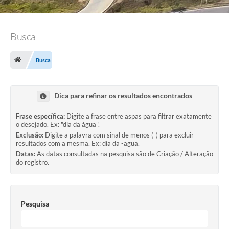
Busca
Busca
Dica para refinar os resultados encontrados
Frase específica:
Digite a frase entre aspas para filtrar exatamente
o desejado. Ex: "dia da água".
Exclusão:
Digite a palavra com sinal de menos (-) para excluir
resultados com a mesma. Ex: dia da -agua.
Datas:
As datas consultadas na pesquisa são de Criação / Alteração
do registro.
Pesquisa