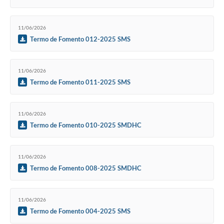
11/06/2026
Termo de Fomento 012-2025 SMS
11/06/2026
Termo de Fomento 011-2025 SMS
11/06/2026
Termo de Fomento 010-2025 SMDHC
11/06/2026
Termo de Fomento 008-2025 SMDHC
11/06/2026
Termo de Fomento 004-2025 SMS