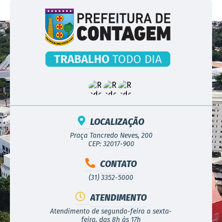
LOCALIZAÇÃO
Praça Tancredo Neves, 200
CEP: 32017-900
CONTATO
(31) 3352-5000
ATENDIMENTO
Atendimento de segunda-feira a sexta-
feira, das 8h às 17h