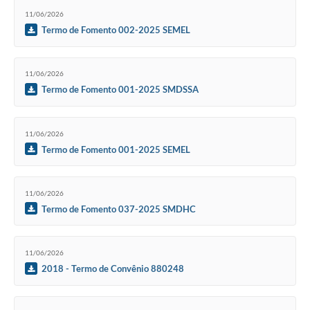
11/06/2026
Termo de Fomento 002-2025 SEMEL
11/06/2026
Termo de Fomento 001-2025 SMDSSA
11/06/2026
Termo de Fomento 001-2025 SEMEL
11/06/2026
Termo de Fomento 037-2025 SMDHC
11/06/2026
2018 - Termo de Convênio 880248