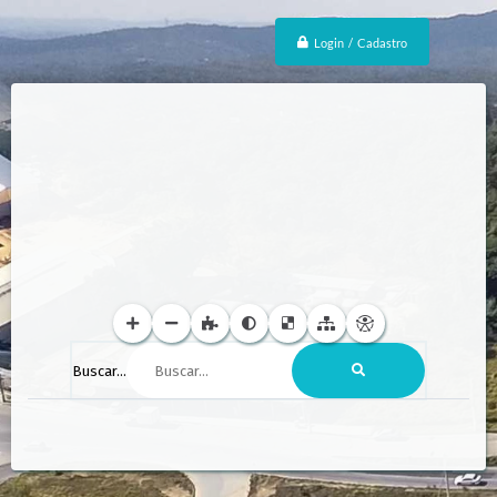
Login / Cadastro
Buscar...