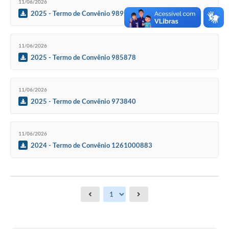
11/06/2026
2025 - Termo de Convênio 989539
11/06/2026
2025 - Termo de Convênio 985878
11/06/2026
2025 - Termo de Convênio 973840
11/06/2026
2024 - Termo de Convênio 1261000883