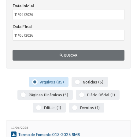
Data Inicial
Data Final
BUSCAR
Arquivos (85)
Notícias (6)
Páginas Dinâmicas (5)
Diário Oficial (1)
Editais (1)
Eventos (1)
11/06/2026
Termo de Fomento 013-2025 SMS