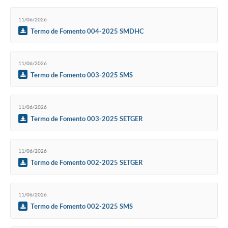
11/06/2026
Termo de Fomento 004-2025 SMDHC
11/06/2026
Termo de Fomento 003-2025 SMS
11/06/2026
Termo de Fomento 003-2025 SETGER
11/06/2026
Termo de Fomento 002-2025 SETGER
11/06/2026
Termo de Fomento 002-2025 SMS