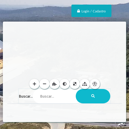
Login / Cadastro
Buscar...