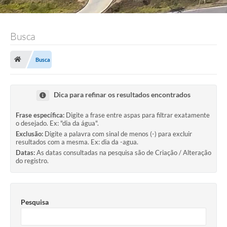
Busca
Busca
Dica para refinar os resultados encontrados
Frase específica:
Digite a frase entre aspas para filtrar exatamente
o desejado. Ex: "dia da água".
Exclusão:
Digite a palavra com sinal de menos (-) para excluir
resultados com a mesma. Ex: dia da -agua.
Datas:
As datas consultadas na pesquisa são de Criação / Alteração
do registro.
Pesquisa