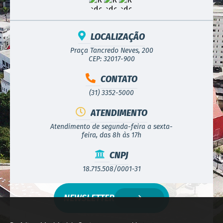
LOCALIZAÇÃO
Praça Tancredo Neves, 200
CEP: 32017-900
CONTATO
(31) 3352-5000
ATENDIMENTO
Atendimento de segunda-feira a sexta-
feira, das 8h às 17h
CNPJ
18.715.508/0001-31
NEWSLETTER