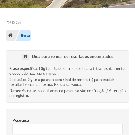
Busca
Busca
Dica para refinar os resultados encontrados
Frase específica:
Digite a frase entre aspas para filtrar exatamente
o desejado. Ex: "dia da água".
Exclusão:
Digite a palavra com sinal de menos (-) para excluir
resultados com a mesma. Ex: dia da -agua.
Datas:
As datas consultadas na pesquisa são de Criação / Alteração
do registro.
Pesquisa