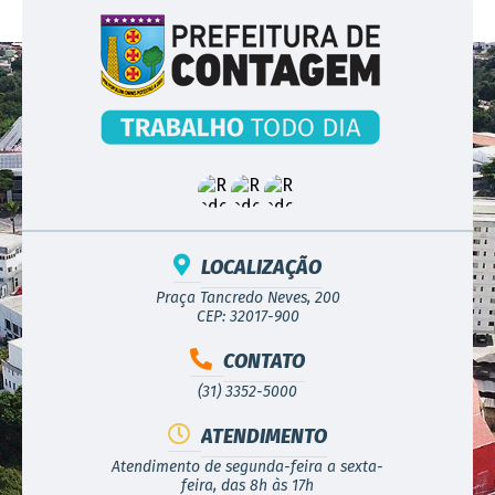
LOCALIZAÇÃO
Praça Tancredo Neves, 200
CEP: 32017-900
CONTATO
(31) 3352-5000
ATENDIMENTO
Atendimento de segunda-feira a sexta-
feira, das 8h às 17h