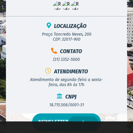
LOCALIZAÇÃO
Praça Tancredo Neves, 200
CEP: 32017-900
CONTATO
(31) 3352-5000
ATENDIMENTO
Atendimento de segunda-feira a sexta-
feira, das 8h às 17h
CNPJ
18.715.508/0001-31
NEWSLETTER