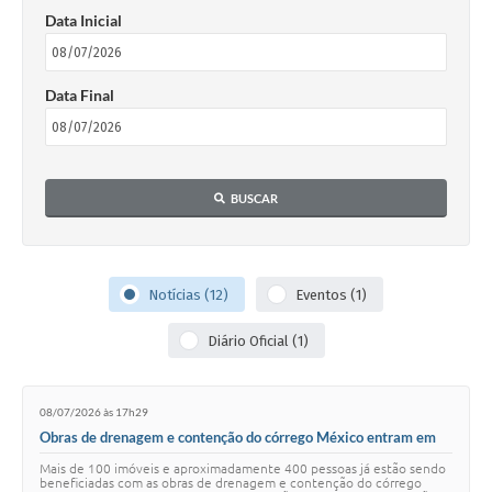
Data Inicial
Data Final
BUSCAR
Notícias (12)
Eventos (1)
Diário Oficial (1)
08/07/2026 às 17h29
Obras de drenagem e contenção do córrego México entram em
fase final
Mais de 100 imóveis e aproximadamente 400 pessoas já estão sendo
beneficiadas com as obras de drenagem e contenção do córrego