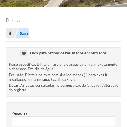
Busca
Busca
Dica para refinar os resultados encontrados
Frase específica:
Digite a frase entre aspas para filtrar exatamente
o desejado. Ex: "dia da água".
Exclusão:
Digite a palavra com sinal de menos (-) para excluir
resultados com a mesma. Ex: dia da -agua.
Datas:
As datas consultadas na pesquisa são de Criação / Alteração
do registro.
Pesquisa