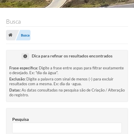
Busca
Busca
Dica para refinar os resultados encontrados
Frase específica:
Digite a frase entre aspas para filtrar exatamente
o desejado. Ex: "dia da água".
Exclusão:
Digite a palavra com sinal de menos (-) para excluir
resultados com a mesma. Ex: dia da -agua.
Datas:
As datas consultadas na pesquisa são de Criação / Alteração
do registro.
Pesquisa