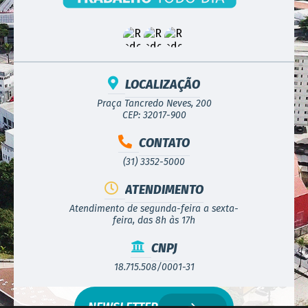
LOCALIZAÇÃO
Praça Tancredo Neves, 200
CEP: 32017-900
CONTATO
(31) 3352-5000
ATENDIMENTO
Atendimento de segunda-feira a sexta-
feira, das 8h às 17h
CNPJ
18.715.508/0001-31
NEWSLETTER