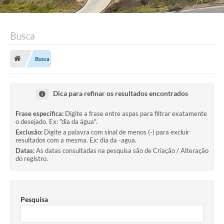
Busca
Busca
Dica para refinar os resultados encontrados
Frase específica:
Digite a frase entre aspas para filtrar exatamente
o desejado. Ex: "dia da água".
Exclusão:
Digite a palavra com sinal de menos (-) para excluir
resultados com a mesma. Ex: dia da -agua.
Datas:
As datas consultadas na pesquisa são de Criação / Alteração
do registro.
Pesquisa