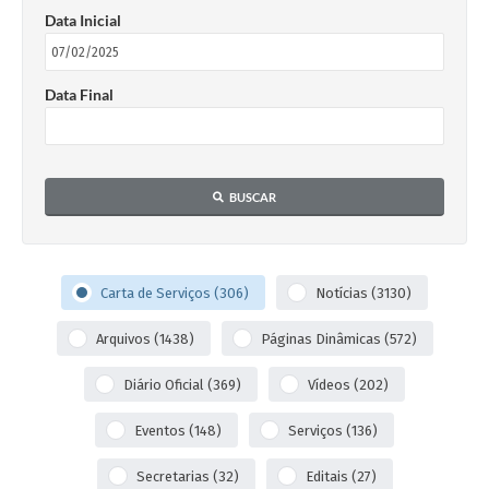
Data Inicial
Data Final
BUSCAR
Carta de Serviços (306)
Notícias (3130)
Arquivos (1438)
Páginas Dinâmicas (572)
Diário Oficial (369)
Vídeos (202)
Eventos (148)
Serviços (136)
Secretarias (32)
Editais (27)