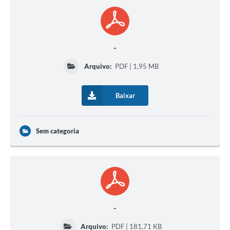
-
Arquivo:
PDF | 1,95 MB
Baixar
Sem categoria
-
Arquivo:
PDF | 181,71 KB