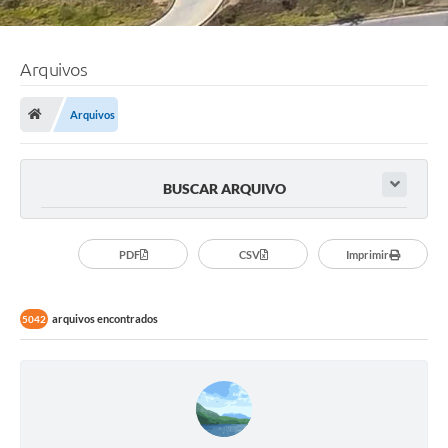
Arquivos
Arquivos
BUSCAR ARQUIVO
PDF
CSV
Imprimir
arquivos encontrados
5042