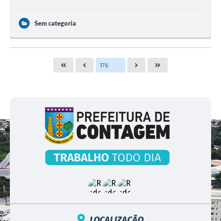
Sem categoria
LOCALIZAÇÃO