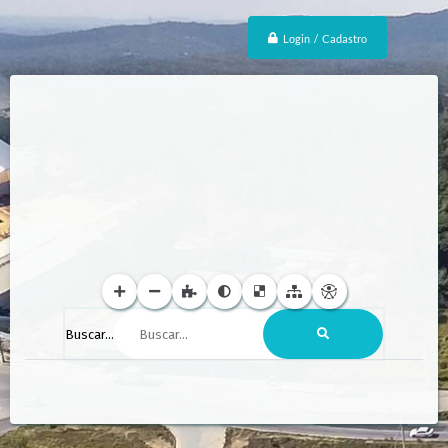
Login / Cadastro
Buscar...