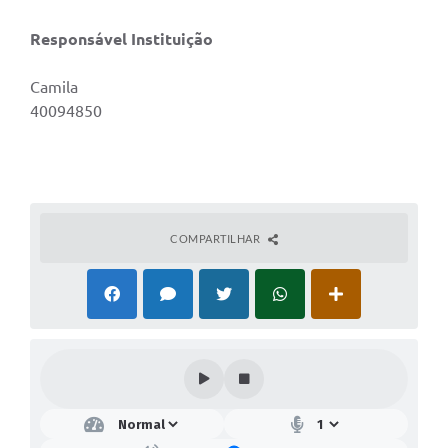
Responsável Instituição
Camila
40094850
COMPARTILHAR