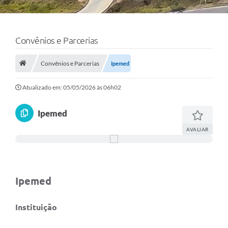
Convênios e Parcerias
Convênios e Parcerias
Ipemed
Atualizado em: 05/05/2026 às 06h02
Ipemed
AVALIAR
Ipemed
Instituição