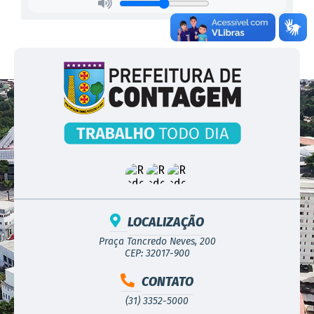
LOCALIZAÇÃO
Praça Tancredo Neves, 200
CEP: 32017-900
CONTATO
(31) 3352-5000