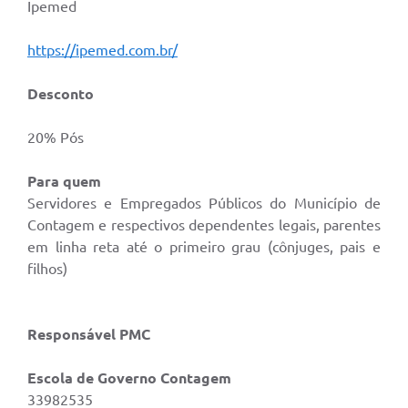
Ipemed
https://ipemed.com.br/
Desconto
20% Pós
Para quem
Servidores e Empregados Públicos do Município de
Contagem e respectivos dependentes legais, parentes
em linha reta até o primeiro grau (cônjuges, pais e
filhos)
Responsável PMC
Escola de Governo Contagem
33982535