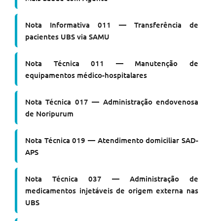
Nota Informativa 011 — Transferência de
pacientes UBS via SAMU
Nota Técnica 011 — Manutenção de
equipamentos médico-hospitalares
Nota Técnica 017 — Administração endovenosa
de Noripurum
Nota Técnica 019 — Atendimento domiciliar SAD-
APS
Nota Técnica 037 — Administração de
medicamentos injetáveis de origem externa nas
UBS