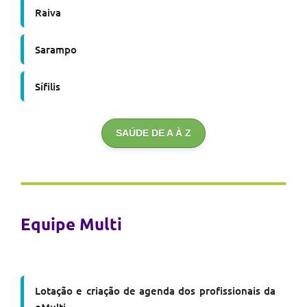
Raiva
Sarampo
Sífilis
SAÚDE DE A À Z
Equipe Multi
Lotação e criação de agenda dos profissionais da