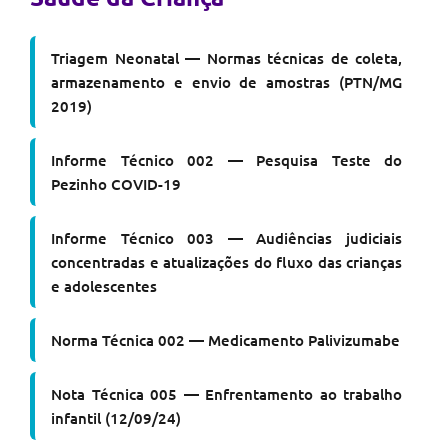
Triagem Neonatal — Normas técnicas de coleta,
armazenamento e envio de amostras (PTN/MG
2019)
Informe Técnico 002 — Pesquisa Teste do
Pezinho COVID-19
Informe Técnico 003 — Audiências judiciais
concentradas e atualizações do fluxo das crianças
e adolescentes
Norma Técnica 002 — Medicamento Palivizumabe
Nota Técnica 005 — Enfrentamento ao trabalho
infantil (12/09/24)