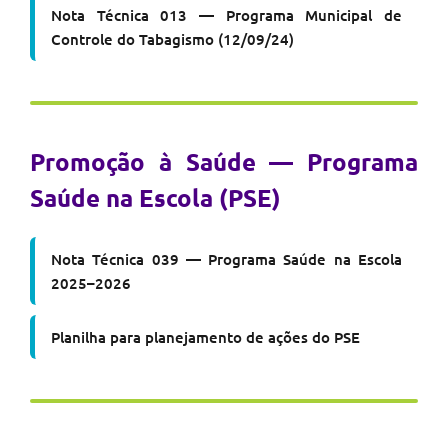
Nota Técnica 013 — Programa Municipal de
Controle do Tabagismo (12/09/24)
Promoção à Saúde — Programa
Saúde na Escola (PSE)
Nota Técnica 039 — Programa Saúde na Escola
2025–2026
Planilha para planejamento de ações do PSE