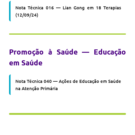
Nota Técnica 016 — Lian Gong em 18 Terapias
(12/09/24)
Promoção à Saúde — Educação
em Saúde
Nota Técnica 040 — Ações de Educação em Saúde
na Atenção Primária