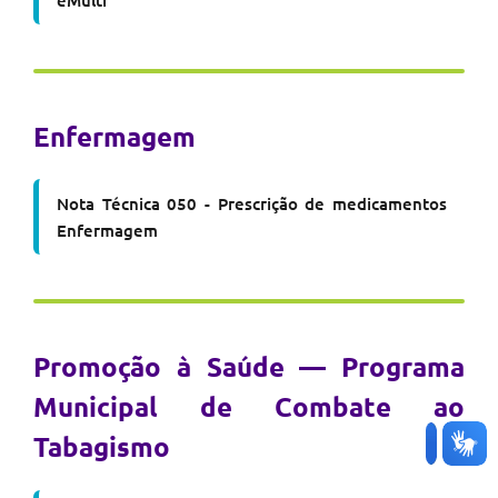
eMulti
Enfermagem
Nota Técnica 050 - Prescrição de medicamentos
Enfermagem
Promoção à Saúde — Programa
Municipal de Combate ao
Tabagismo