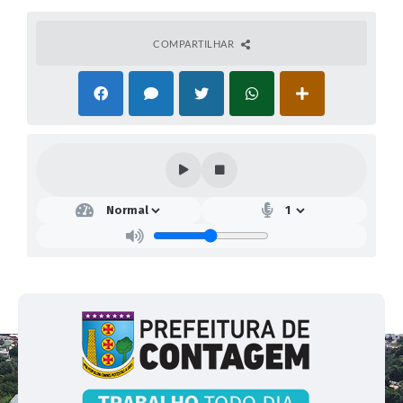
COMPARTILHAR