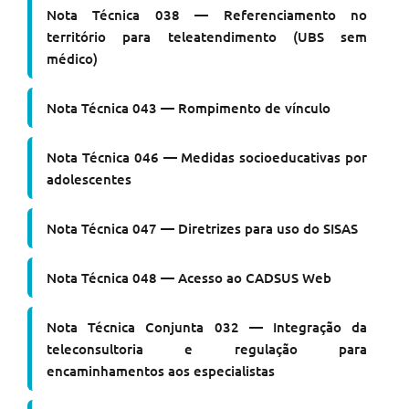
Nota Técnica 038 — Referenciamento no
território para teleatendimento (UBS sem
médico)
Nota Técnica 043 — Rompimento de vínculo
Nota Técnica 046 — Medidas socioeducativas por
adolescentes
Nota Técnica 047 — Diretrizes para uso do SISAS
Nota Técnica 048 — Acesso ao CADSUS Web
Nota Técnica Conjunta 032
—
Integração da
teleconsultoria e regulação para
encaminhamentos aos especialistas