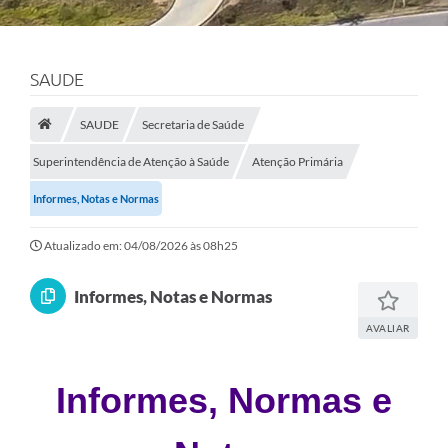
SAUDE
SAUDE
Secretaria de Saúde
Superintendência de Atenção à Saúde
Atenção Primária
Informes, Notas e Normas
Atualizado em: 04/08/2026 às 08h25
Informes, Notas e Normas
AVALIAR
Informes, Normas e