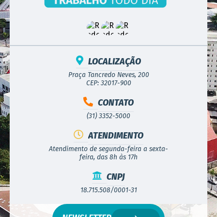
LOCALIZAÇÃO
Praça Tancredo Neves, 200
CEP: 32017-900
CONTATO
(31) 3352-5000
ATENDIMENTO
Atendimento de segunda-feira a sexta-
feira, das 8h às 17h
CNPJ
18.715.508/0001-31