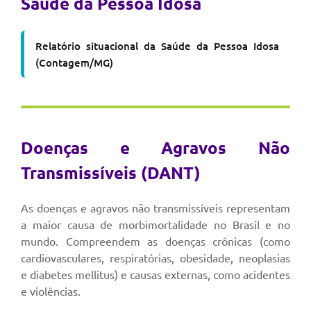
Saúde da Pessoa Idosa
Relatório situacional da Saúde da Pessoa Idosa
(Contagem/MG)
Doenças e Agravos Não
Transmissíveis (DANT)
As doenças e agravos não transmissíveis representam
a maior causa de morbimortalidade no Brasil e no
mundo. Compreendem as doenças crônicas (como
cardiovasculares, respiratórias, obesidade, neoplasias
e diabetes mellitus) e causas externas, como acidentes
e violências.