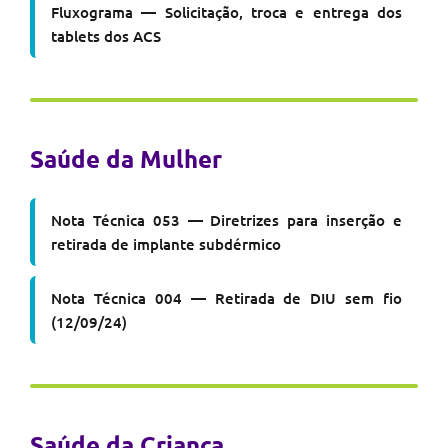
Fluxograma — Solicitação, troca e entrega dos
tablets dos ACS
Saúde da Mulher
Nota Técnica 053 — Diretrizes para inserção e
retirada de implante subdérmico
Nota Técnica 004 — Retirada de DIU sem fio
(12/09/24)
Saúde da Criança