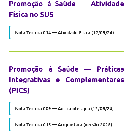
Promoção à Saúde — Atividade
Física no SUS
Nota Técnica 014 — Atividade Física (12/09/24)
Promoção à Saúde — Práticas
Integrativas e Complementares
(PICS)
Nota Técnica 009 — Auriculoterapia (12/09/24)
Nota Técnica 015 — Acupuntura (versão 2025)