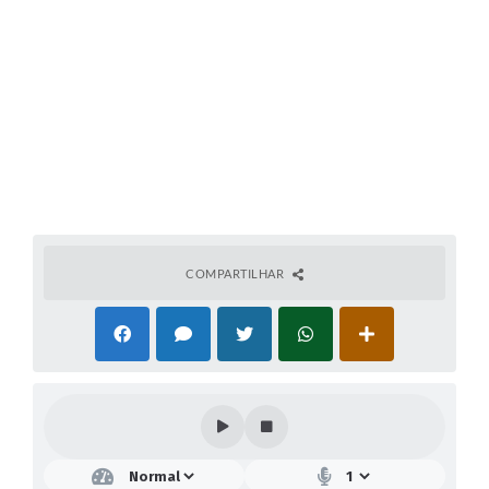
COMPARTILHAR