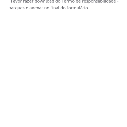
Favor fazer download do Termo de responsabilidade -
parques e anexar no final do formulário.