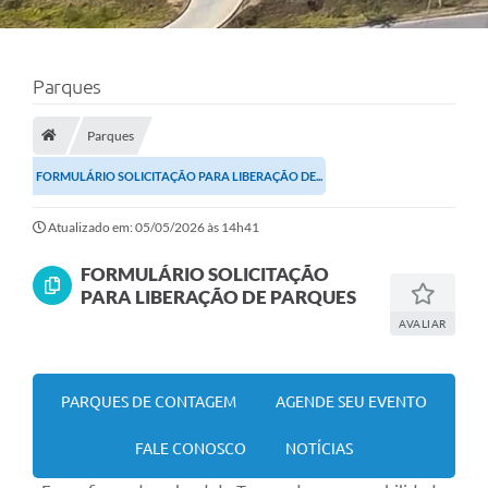
Parques
Parques
FORMULÁRIO SOLICITAÇÃO PARA LIBERAÇÃO DE...
Atualizado em: 05/05/2026 às 14h41
FORMULÁRIO SOLICITAÇÃO
PARA LIBERAÇÃO DE PARQUES
AVALIAR
PARQUES DE CONTAGEM
AGENDE SEU EVENTO
FALE CONOSCO
NOTÍCIAS