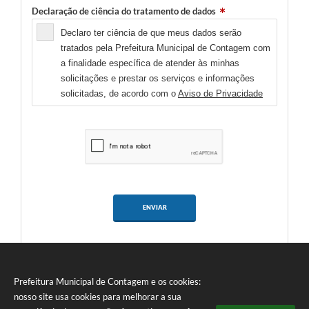
Declaração de ciência do tratamento de dados
Declaro ter ciência de que meus dados serão
tratados pela Prefeitura Municipal de Contagem com
a finalidade específica de atender às minhas
solicitações e prestar os serviços e informações
solicitadas, de acordo com o
Aviso de Privacidade
ENVIAR
Prefeitura Municipal de Contagem e os cookies:
nosso site usa cookies para melhorar a sua