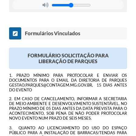
Formulários Vinculados
FORMULÁRIO SOLICITAÇÃO PARA
LIBERAÇÃO DE PARQUES
1. PRAZO MÍNIMO PARA PROTOCOLAR E ENVIAR OS
DOCUMENTOS PARA O EMAIL DA DIRETORIA DE PARQUES
GESTAO.PARQUES@CONTAGEM.MG.GOV.BR, 15 DIAS ANTES
DO EVENTO
2. EM CASO DE CANCELAMENTO, INFORMAR A SECRETARIA
DE MEIO AMBIENTE E DESENVOLVIMENTO SUSTENTÁVEL, NO
PRAZO MÍNIMO DE 05 DIAS ANTES DA DATA PREVISTA PARA O
ACONTECIMENTO, SOB PENA DE NÃO PODER PROTOCOLAR
NOVO EVENTO NUM PRAZO DE SEIS MESES.
3. QUANTO AO LICENCIAMENTO DO USO DO ESPAÇO
PÚBLICO PARA A INSTALAÇÃO DE BARRACAS/TENDAS PARA