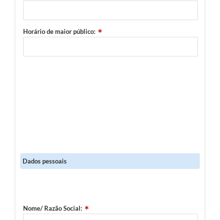
Horário de maior público:
Dados pessoais
Nome/ Razão Social: