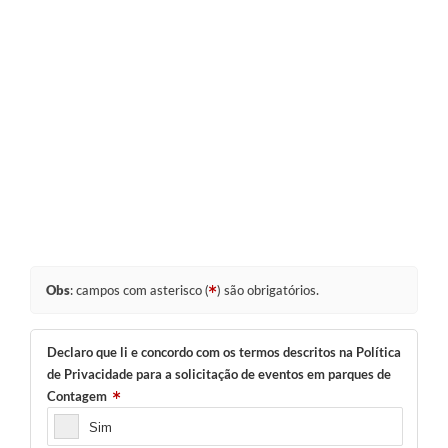
Obs
: campos com asterisco (
) são obrigatórios.
Declaro que li e concordo com os termos descritos na Política
de Privacidade para a solicitação de eventos em parques de
Contagem
Sim