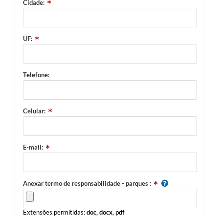
Cidade:
UF:
Telefone:
Celular:
E-mail:
Anexar termo de responsabilidade - parques :
Extensões permitidas:
doc, docx, pdf