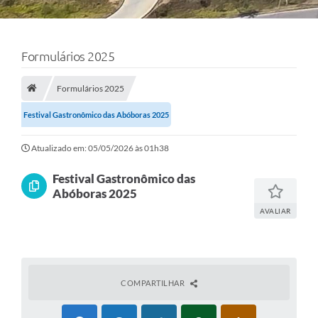
Formulários 2025
Formulários 2025
Festival Gastronômico das Abóboras 2025
Atualizado em: 05/05/2026 às 01h38
Festival Gastronômico das
Abóboras 2025
AVALIAR
COMPARTILHAR