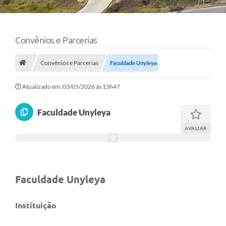
Convênios e Parcerias
Convênios e Parcerias
Faculdade Unyleya
Atualizado em: 03/05/2026 às 13h47
Faculdade Unyleya
AVALIAR
Faculdade Unyleya
Instituição