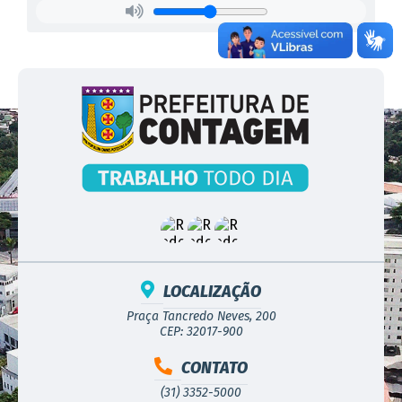
LOCALIZAÇÃO
Praça Tancredo Neves, 200
CEP: 32017-900
CONTATO
(31) 3352-5000