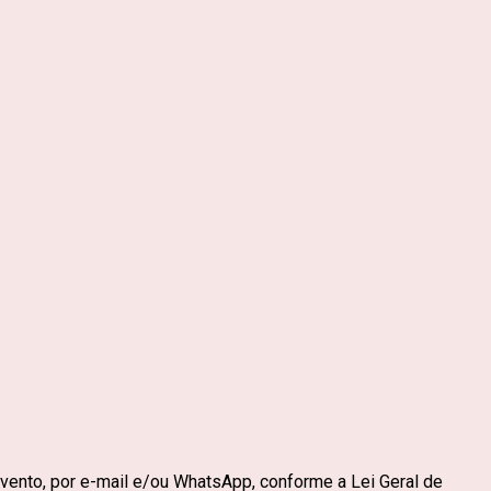
vento, por e-mail e/ou WhatsApp, conforme a Lei Geral de