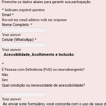
Preencha os dados abaixo para garantir sua participação.
* Indicates required question
Email
*
Record my email address with my response
Nome Completo:
*
Your answer
Celular (WhatsApp)
*
Your answer
Acessibilidade, Acolhimento e Inclusão:
*
É Pessoa com Deficiência (PcD) ou neurodivergente?
Não
Sim
Qual condição ou necessidade de acessibilidade?
Your answer
Ao enviar este formulário, você concorda com o uso de seus d