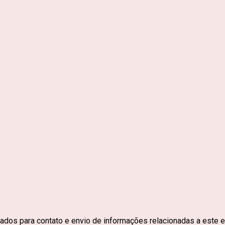
ados para contato e envio de informações relacionadas a este e