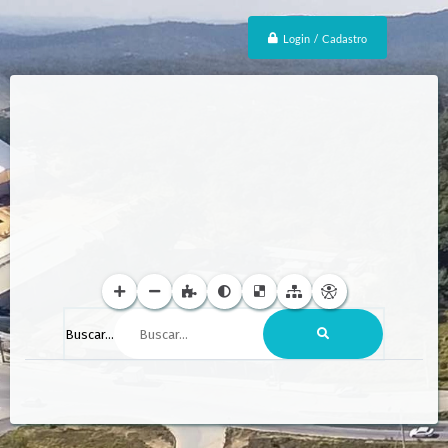
Login / Cadastro
Buscar...