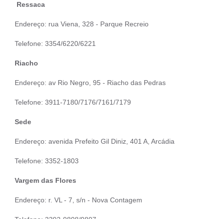
Ressaca
Endereço: rua Viena, 328 - Parque Recreio
Telefone: 3354/6220/6221
Riacho
Endereço: av Rio Negro, 95 - Riacho das Pedras
Telefone: 3911-7180/7176/7161/7179
Sede
Endereço: avenida Prefeito Gil Diniz, 401 A, Arcádia
Telefone: 3352-1803
Vargem das Flores
Endereço: r. VL - 7, s/n - Nova Contagem