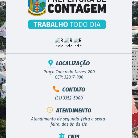
LOCALIZAÇÃO
Praça Tancredo Neves, 200
CEP: 32017-900
CONTATO
(31) 3352-5000
ATENDIMENTO
Atendimento de segunda-feira a sexta-
feira, das 8h às 17h
CNPJ