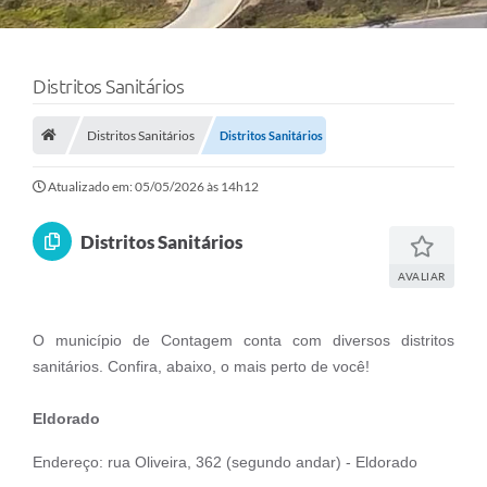
Distritos Sanitários
Distritos Sanitários
Distritos Sanitários
Atualizado em: 05/05/2026 às 14h12
Distritos Sanitários
AVALIAR
O município de Contagem conta com diversos distritos
sanitários. Confira, abaixo, o mais perto de você!
Eldorado
Endereço: rua Oliveira, 362 (segundo andar) - Eldorado