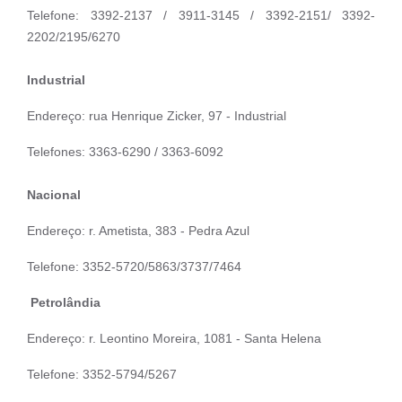
Telefone: 3392-2137 / 3911-3145 / 3392-2151/ 3392-
2202/2195/6270
Industrial
Endereço: rua Henrique Zicker, 97 - Industrial
Telefones: 3363-6290 / 3363-6092
Nacional
Endereço: r. Ametista, 383 - Pedra Azul
Telefone: 3352-5720/5863/3737/7464
Petrolândia
Endereço: r. Leontino Moreira, 1081 - Santa Helena
Telefone: 3352-5794/5267