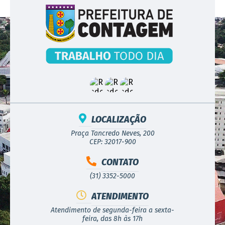
LOCALIZAÇÃO
Praça Tancredo Neves, 200
CEP: 32017-900
CONTATO
(31) 3352-5000
ATENDIMENTO
Atendimento de segunda-feira a sexta-
feira, das 8h às 17h