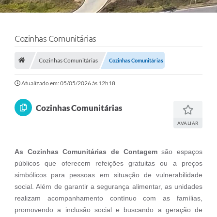
Cozinhas Comunitárias
Cozinhas Comunitárias
Cozinhas Comunitárias
Atualizado em: 05/05/2026 às 12h18
Cozinhas Comunitárias
AVALIAR
As Cozinhas Comunitárias de Contagem
são espaços
públicos que oferecem refeições gratuitas ou a preços
simbólicos para pessoas em situação de vulnerabilidade
social. Além de garantir a segurança alimentar, as unidades
realizam acompanhamento contínuo com as famílias,
promovendo a inclusão social e buscando a geração de