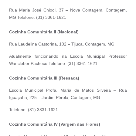
Rua Maria José Chiodi, 37 – Nova Contagem, Contagem,
MG Telefone: (31) 3361-1621
Cozinha Comunitária II (Nacional)
Rua Laudelina Castorina, 102 – Tijuca, Contagem, MG
Atualmente funcionando na Escola Municipal Professor
Wancleber Pacheco Telefone: (31) 3361-1621
Cozinha Comunitária III (Ressaca)
Escola Municipal Profa. Maria de Matos Silveira – Rua
Iguaçaba, 225 – Jardim Pérola, Contagem, MG
Telefone: (31) 3331-1621
Cozinha Comunitária IV (Vargem das Flores)