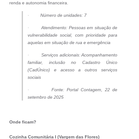
renda e autonomia financeira.
· Número de unidades: 7
· Atendimento: Pessoas em situação de
vulnerabilidade social, com prioridade para
aquelas em situação de rua e emergência
· Serviços adicionais: Acompanhamento
familiar, inclusão no Cadastro Único
(CadÚnico) e acesso a outros serviços
sociais
· Fonte: Portal Contagem, 22 de
setembro de 2025
Onde ficam?
Cozinha Comunitária I (Vargem das Flores)