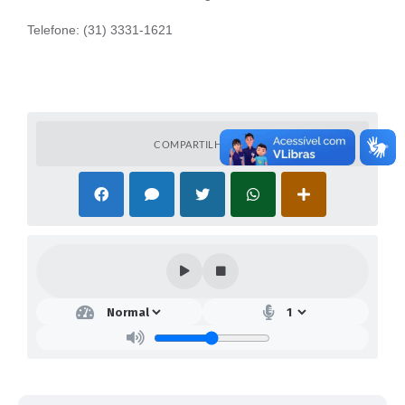
Telefone: (31) 3331-1621
COMPARTILHAR