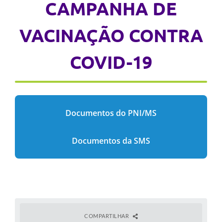
CAMPANHA DE
VACINAÇÃO CONTRA
COVID-19
Documentos do PNI/MS
Documentos da SMS
COMPARTILHAR